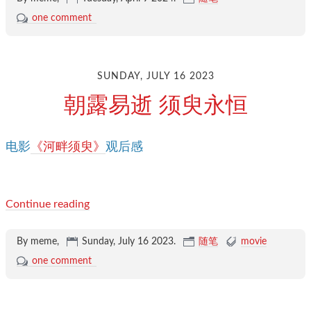
one comment
SUNDAY, JULY 16 2023
朝露易逝 须臾永恒
电影
《河畔须臾》
观后感
Continue reading
By meme,
Sunday, July 16 2023
.
随笔
movie
one comment