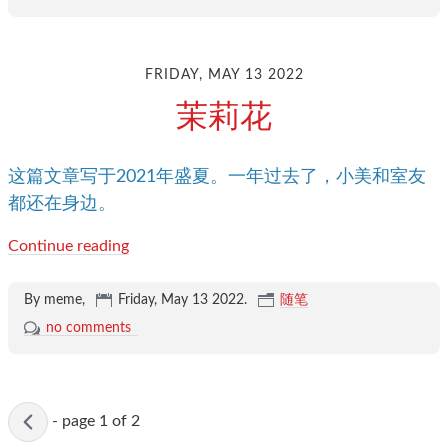
FRIDAY, MAY 13 2022
茉莉花
这篇文章写于2021年盛夏。一年过去了，小美和室友
都还在身边。
Continue reading
By meme,
Friday, May 13 2022
.
随笔
no comments
Active
-
page 1 of 2
page