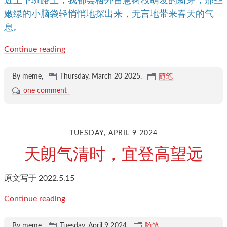
近上下班路上，我都会格外留意树枝萌发的新芽，那些
嫩绿的小脑袋轻悄悄地探出来，无言地带来春天的气
息。
Continue reading
By meme,
Thursday, March 20 2025
.
随笔
one comment
TUESDAY, APRIL 9 2024
天朗气清时，宜登高望远
原文写于 2022.5.15
Continue reading
By meme,
Tuesday, April 9 2024
.
随笔